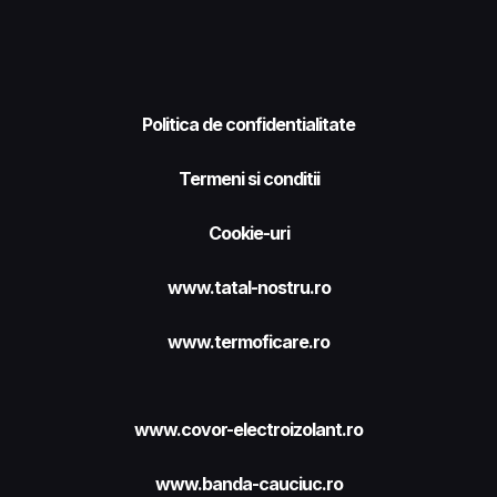
Politica de confidentialitate
Termeni si conditii
Cookie-uri
www.tatal-nostru.ro
www.termoficare.ro
www.covor-electroizolant.ro
www.banda-cauciuc.ro