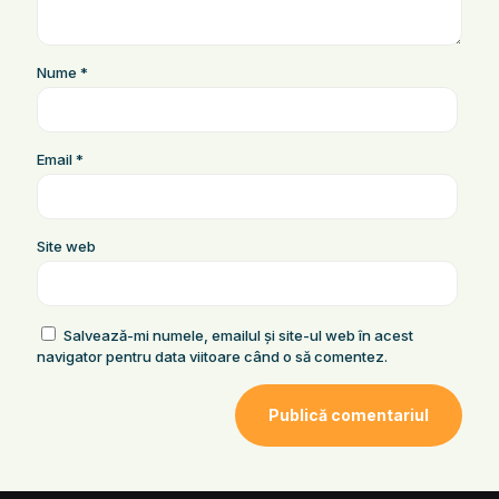
Nume
*
Email
*
Site web
Salvează-mi numele, emailul și site-ul web în acest
navigator pentru data viitoare când o să comentez.