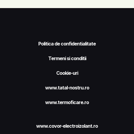
Politica de confidentialitate
Termeni si conditii
Cookie-uri
www.tatal-nostru.ro
www.termoficare.ro
www.covor-electroizolant.ro