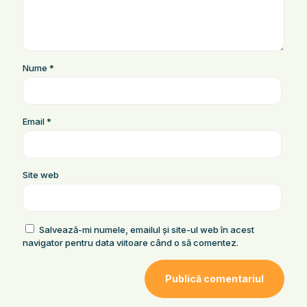
Nume
*
Email
*
Site web
Salvează-mi numele, emailul și site-ul web în acest
navigator pentru data viitoare când o să comentez.