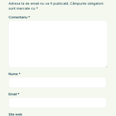
Adresa ta de email nu va fi publicată.
Câmpurile obligatorii
sunt marcate cu
*
Comentariu
*
Nume
*
Email
*
Site web