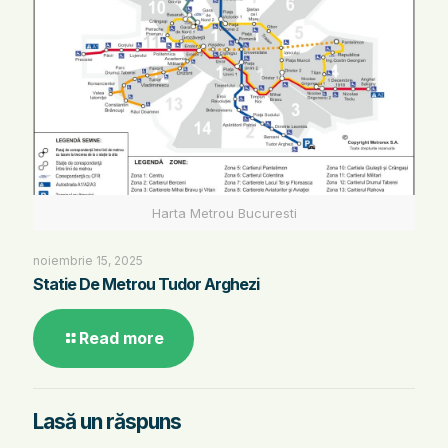
Harta Metrou Bucuresti
noiembrie 15, 2025
Statie De Metrou Tudor Arghezi
Read more
Lasă un răspuns