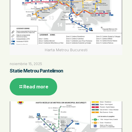
Harta Metrou Bucuresti
noiembrie 15, 2025
Statie Metrou Pantelimon
Read more