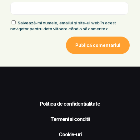
Salvează-mi numele, emailul și site-ul web în acest
navigator pentru data viitoare când o să comentez.
Politica de confidentialitate
Termeni si conditii
Cookie-uri