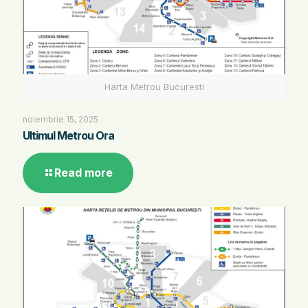
Harta Metrou Bucuresti
noiembrie 15, 2025
Ultimul Metrou Ora
Read more