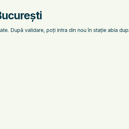
București
ate. După validare, poți intra din nou în stație abia du