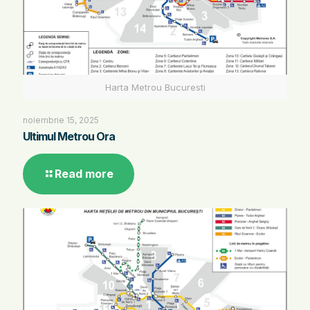
Harta Metrou Bucuresti
noiembrie 15, 2025
Ultimul Metrou Ora
Read more