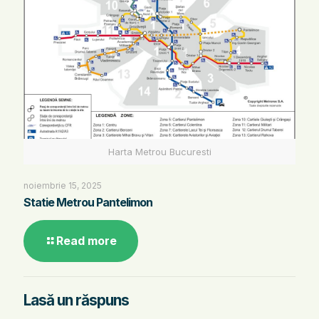
Harta Metrou Bucuresti
noiembrie 15, 2025
Statie Metrou Pantelimon
Read more
Lasă un răspuns