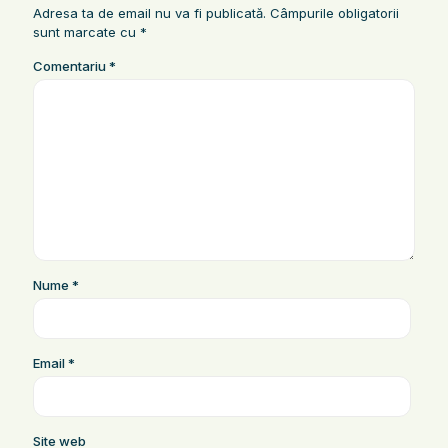
Adresa ta de email nu va fi publicată.
Câmpurile obligatorii
sunt marcate cu
*
Comentariu
*
Nume
*
Email
*
Site web