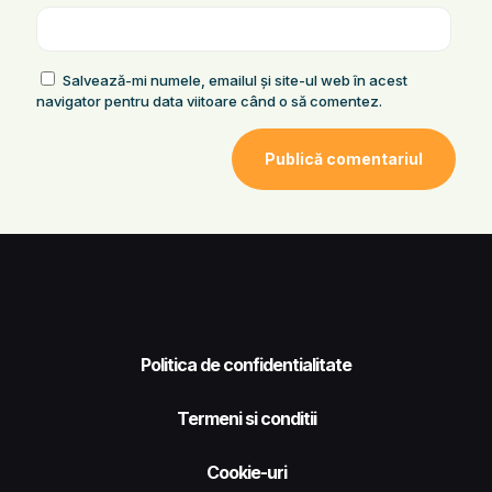
Salvează-mi numele, emailul și site-ul web în acest
navigator pentru data viitoare când o să comentez.
Politica de confidentialitate
Termeni si conditii
Cookie-uri