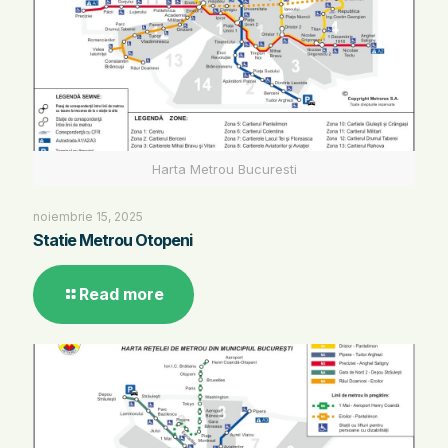
Harta Metrou Bucuresti
noiembrie 15, 2025
Statie Metrou Otopeni
Read more