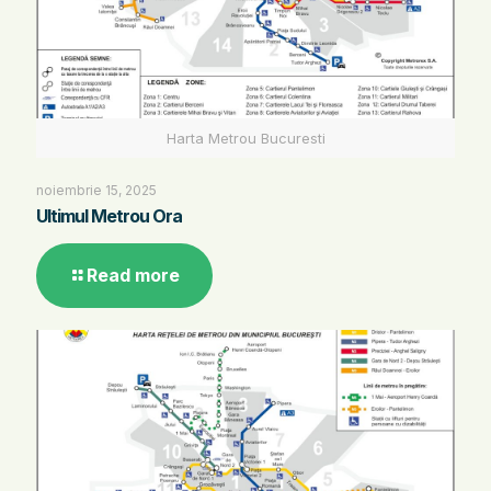
Harta Metrou Bucuresti
noiembrie 15, 2025
Ultimul Metrou Ora
Read more