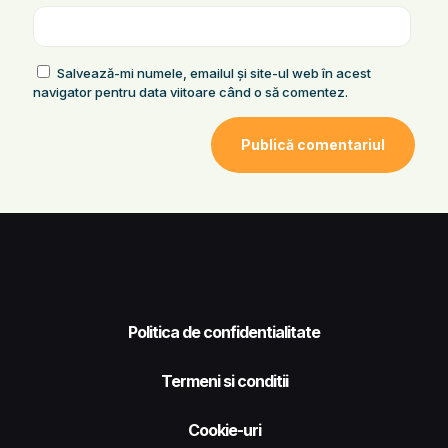
Salvează-mi numele, emailul și site-ul web în acest
navigator pentru data viitoare când o să comentez.
Politica de confidentialitate
Termeni si conditii
Cookie-uri