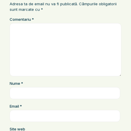
Adresa ta de email nu va fi publicată.
Câmpurile obligatorii
sunt marcate cu
*
Comentariu
*
Nume
*
Email
*
Site web