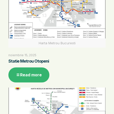
Harta Metrou Bucuresti
noiembrie 15, 2025
Statie Metrou Otopeni
Read more