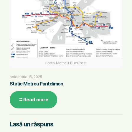
Harta Metrou Bucuresti
noiembrie 15, 2025
Statie Metrou Pantelimon
Read more
Lasă un răspuns