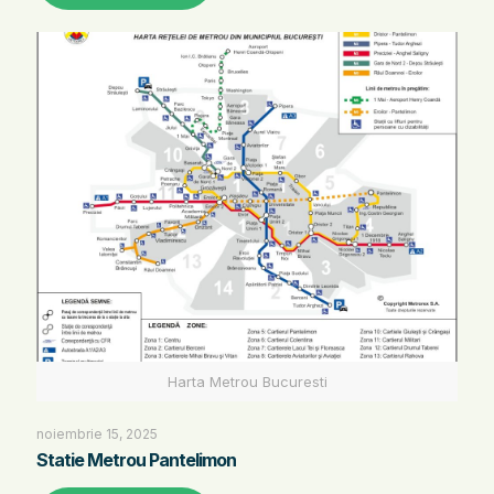
Harta Metrou Bucuresti
noiembrie 15, 2025
Statie Metrou Pantelimon