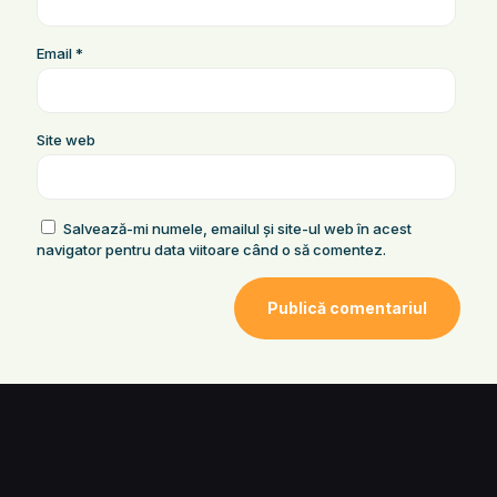
Email
*
Site web
Salvează-mi numele, emailul și site-ul web în acest
navigator pentru data viitoare când o să comentez.