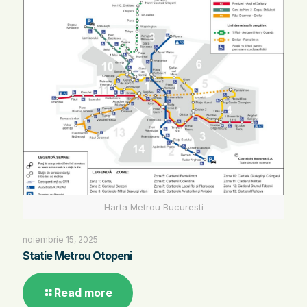
Harta Metrou Bucuresti
noiembrie 15, 2025
Statie Metrou Otopeni
Read more