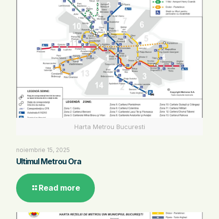
Harta Metrou Bucuresti
noiembrie 15, 2025
Ultimul Metrou Ora
Read more