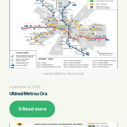
Harta Metrou Bucuresti
noiembrie 15, 2025
Ultimul Metrou Ora
Read more