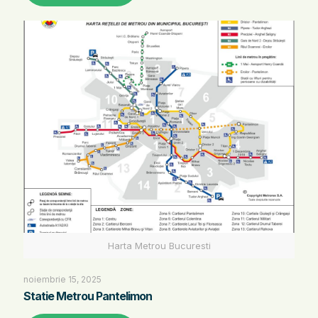
Harta Metrou Bucuresti
noiembrie 15, 2025
Statie Metrou Pantelimon