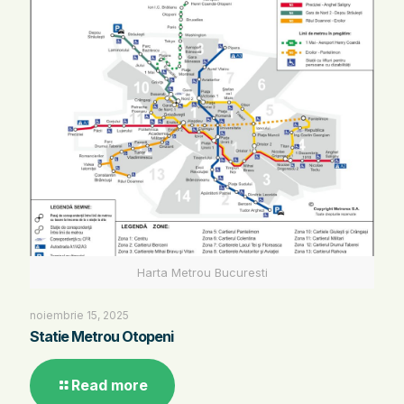
Harta Metrou Bucuresti
noiembrie 15, 2025
Statie Metrou Otopeni
Read more