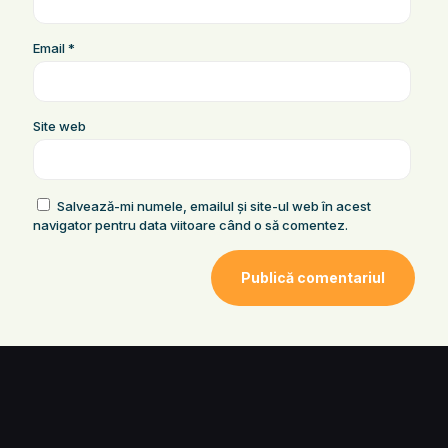
Email
*
Site web
Salvează-mi numele, emailul și site-ul web în acest
navigator pentru data viitoare când o să comentez.