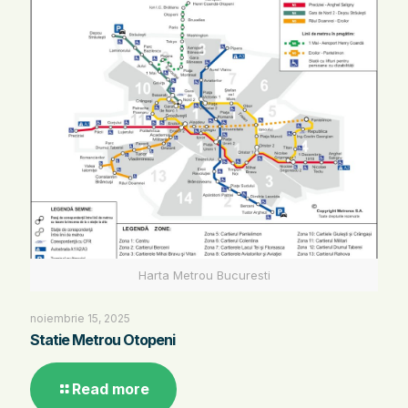
Harta Metrou Bucuresti
noiembrie 15, 2025
Statie Metrou Otopeni
Read more