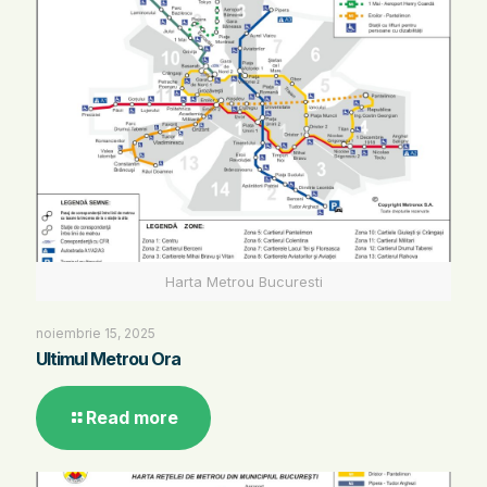
Harta Metrou Bucuresti
noiembrie 15, 2025
Ultimul Metrou Ora
Read more