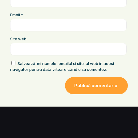
Email
*
Site web
Salvează-mi numele, emailul și site-ul web în acest
navigator pentru data viitoare când o să comentez.