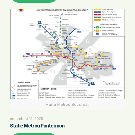
Harta Metrou Bucuresti
noiembrie 15, 2025
Statie Metrou Pantelimon