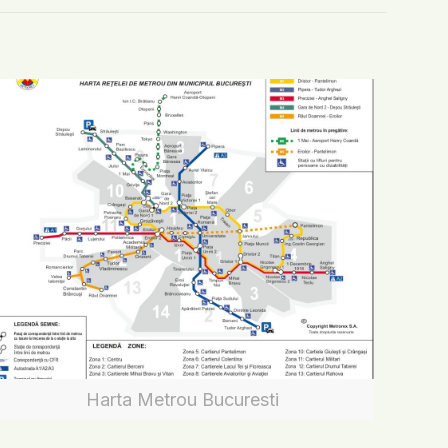
Harta Metrou Bucuresti