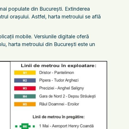
 mai populate din București. Extinderea
ntrul orașului. Astfel, harta metroului se află
plicații mobile. Versiunile digitale oferă
lu, harta metroului din București este un