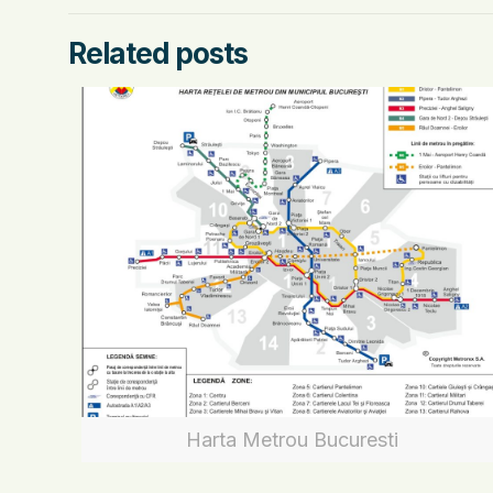
Related posts
Harta Metrou Bucuresti