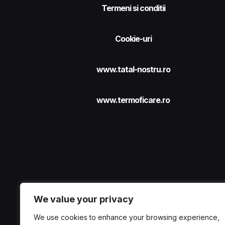
Termeni si conditii
Cookie-uri
www.tatal-nostru.ro
www.termoficare.ro
We value your privacy
We use cookies to enhance your browsing experience,