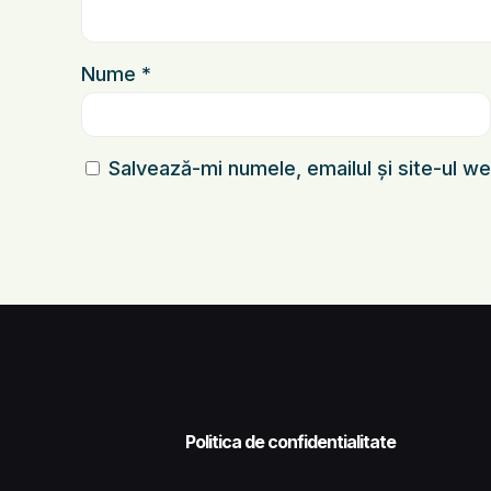
Nume
*
Salvează-mi numele, emailul și site-ul w
Politica de confidentialitate