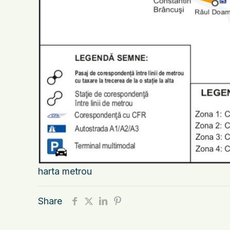
harta metrou
Share