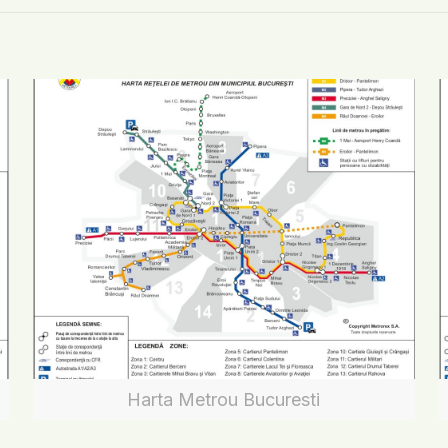
Harta Metrou Bucuresti