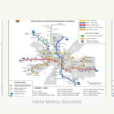
Harta Metrou Bucuresti