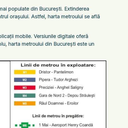
 mai populate din București. Extinderea
ntrul orașului. Astfel, harta metroului se află
plicații mobile. Versiunile digitale oferă
lu, harta metroului din București este un