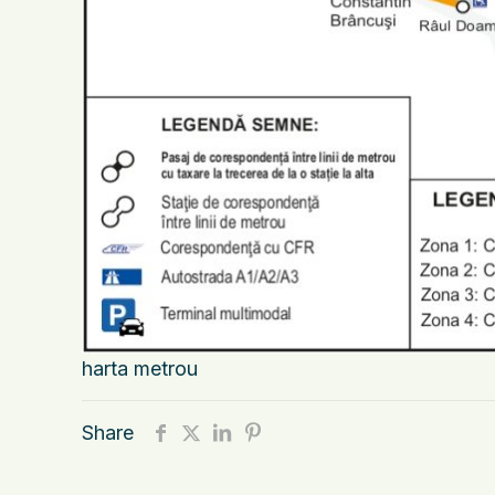
harta metrou
Share