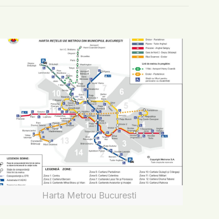
Harta Metrou Bucuresti