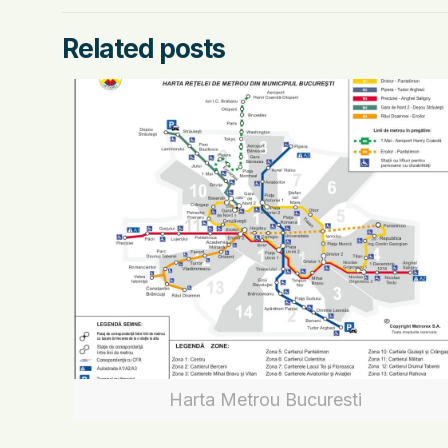
Related posts
Harta Metrou Bucuresti