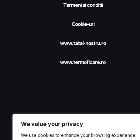
Termeni si conditii
Cookie-uri
www.tatal-nostru.ro
www.termoficare.ro
We value your privacy
We use cookies to enhance your browsing experience,