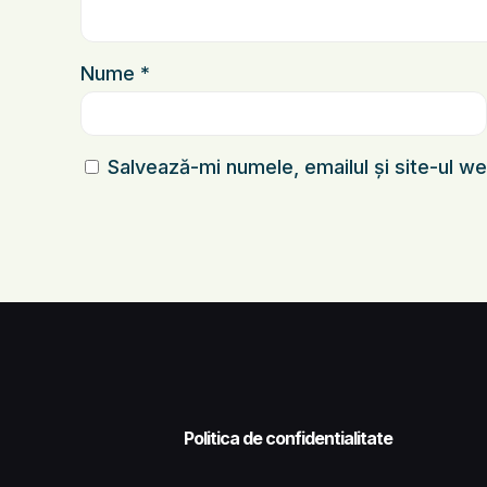
Nume
*
Salvează-mi numele, emailul și site-ul w
Politica de confidentialitate