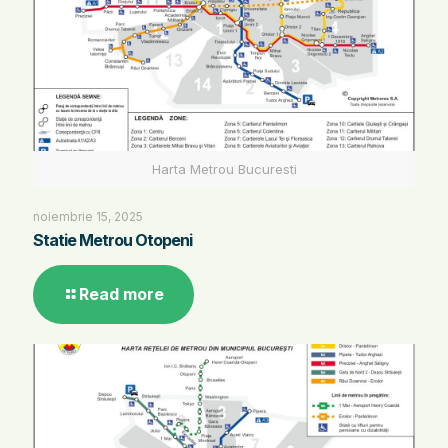
Harta Metrou Bucuresti
noiembrie 15, 2025
Statie Metrou Otopeni
Read more