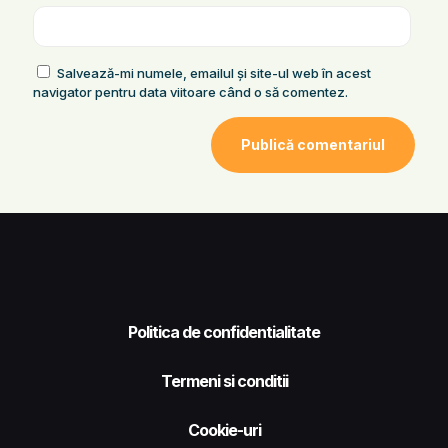
Salvează-mi numele, emailul și site-ul web în acest
navigator pentru data viitoare când o să comentez.
Politica de confidentialitate
Termeni si conditii
Cookie-uri