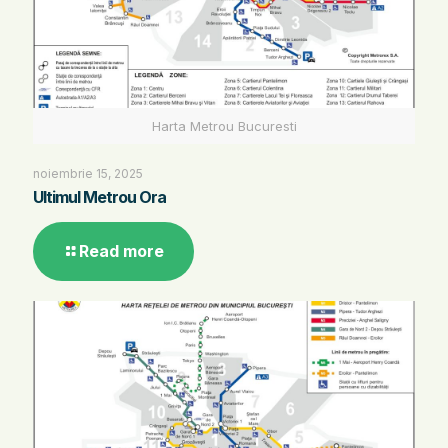
Harta Metrou Bucuresti
noiembrie 15, 2025
Ultimul Metrou Ora
Read more