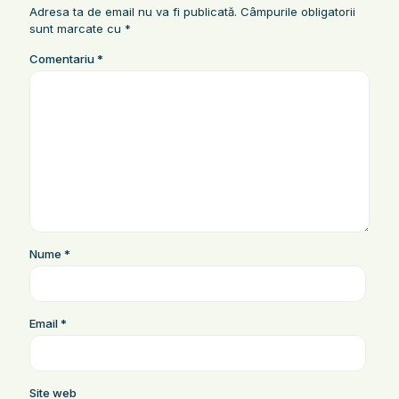
Adresa ta de email nu va fi publicată.
Câmpurile obligatorii
sunt marcate cu
*
Comentariu
*
Nume
*
Email
*
Site web