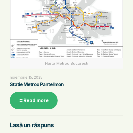
Harta Metrou Bucuresti
noiembrie 15, 2025
Statie Metrou Pantelimon
Read more
Lasă un răspuns