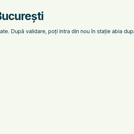
București
ate. După validare, poți intra din nou în stație abia du