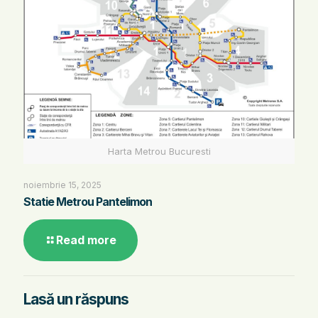
Harta Metrou Bucuresti
noiembrie 15, 2025
Statie Metrou Pantelimon
Read more
Lasă un răspuns