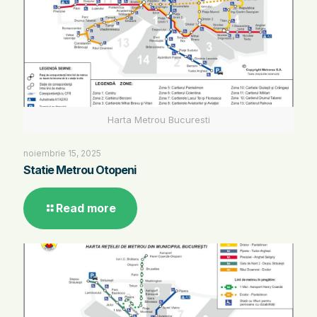
Harta Metrou Bucuresti
noiembrie 15, 2025
Statie Metrou Otopeni
Read more