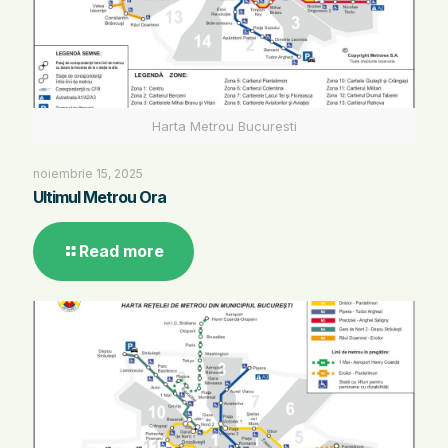
Harta Metrou Bucuresti
noiembrie 15, 2025
Ultimul Metrou Ora
Read more