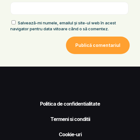
Salvează-mi numele, emailul și site-ul web în acest
navigator pentru data viitoare când o să comentez.
Politica de confidentialitate
Termeni si conditii
Cookie-uri