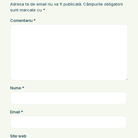
Adresa ta de email nu va fi publicată.
Câmpurile obligatorii
sunt marcate cu
*
Comentariu
*
Nume
*
Email
*
Site web