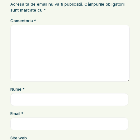
Adresa ta de email nu va fi publicată.
Câmpurile obligatorii
sunt marcate cu
*
Comentariu
*
Nume
*
Email
*
Site web