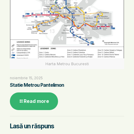
Harta Metrou Bucuresti
noiembrie 15, 2025
Statie Metrou Pantelimon
Read more
Lasă un răspuns