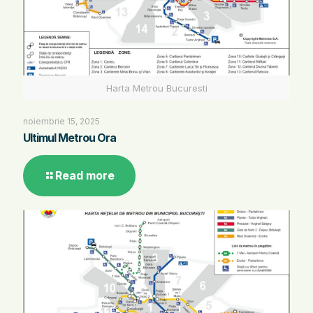
Harta Metrou Bucuresti
noiembrie 15, 2025
Ultimul Metrou Ora
Read more