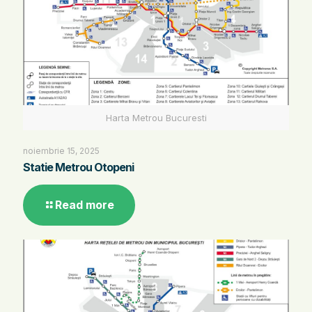
Harta Metrou Bucuresti
noiembrie 15, 2025
Statie Metrou Otopeni
Read more