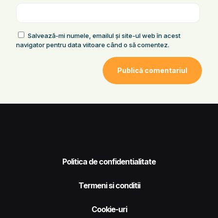
Salvează-mi numele, emailul și site-ul web în acest
navigator pentru data viitoare când o să comentez.
Politica de confidentialitate
Termeni si conditii
Cookie-uri