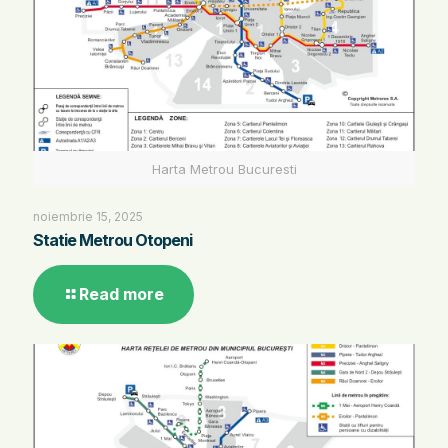
Harta Metrou Bucuresti
noiembrie 15, 2025
Statie Metrou Otopeni
Read more