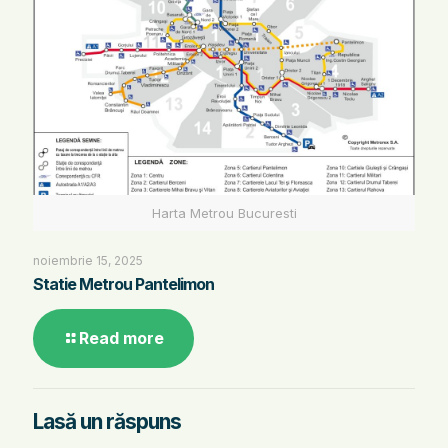
Harta Metrou Bucuresti
noiembrie 15, 2025
Statie Metrou Pantelimon
Read more
Lasă un răspuns