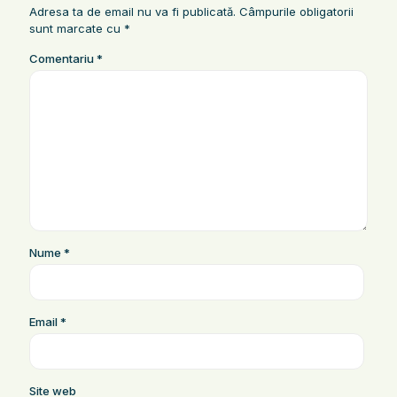
Adresa ta de email nu va fi publicată.
Câmpurile obligatorii
sunt marcate cu
*
Comentariu
*
Nume
*
Email
*
Site web