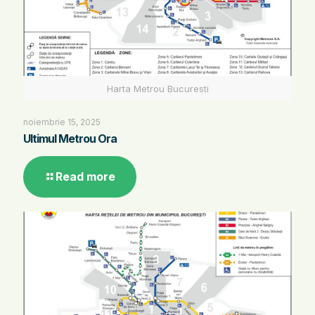
Harta Metrou Bucuresti
noiembrie 15, 2025
Ultimul Metrou Ora
Read more