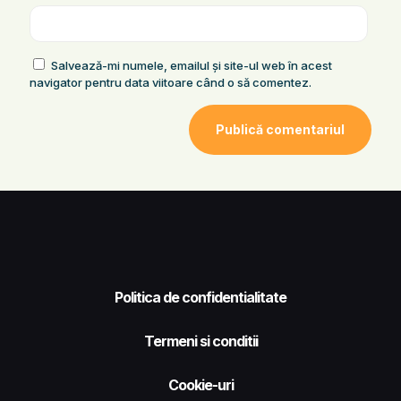
Salvează-mi numele, emailul și site-ul web în acest
navigator pentru data viitoare când o să comentez.
Politica de confidentialitate
Termeni si conditii
Cookie-uri