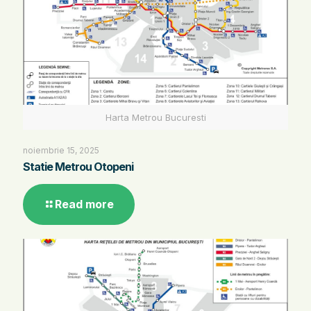
Harta Metrou Bucuresti
noiembrie 15, 2025
Statie Metrou Otopeni
Read more