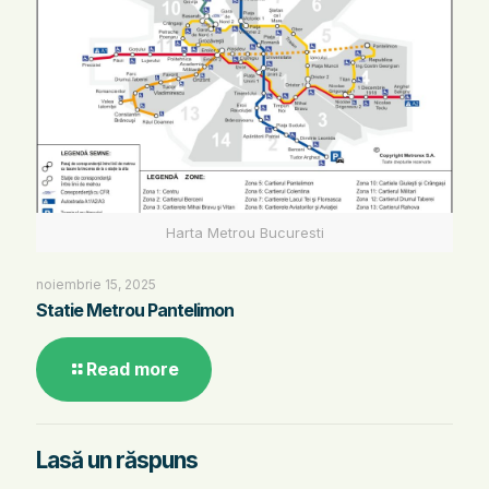
Harta Metrou Bucuresti
noiembrie 15, 2025
Statie Metrou Pantelimon
Read more
Lasă un răspuns