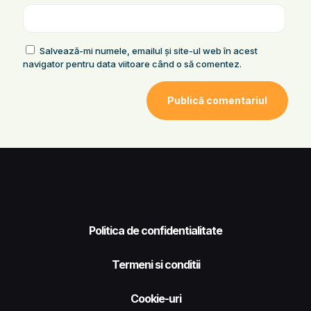
Salvează-mi numele, emailul și site-ul web în acest
navigator pentru data viitoare când o să comentez.
Politica de confidentialitate
Termeni si conditii
Cookie-uri