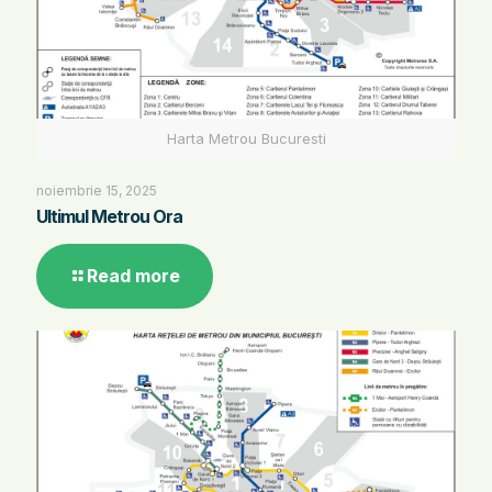
Harta Metrou Bucuresti
noiembrie 15, 2025
Ultimul Metrou Ora
Read more