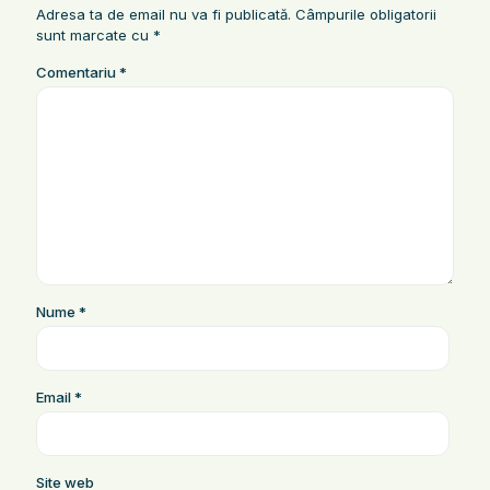
Adresa ta de email nu va fi publicată.
Câmpurile obligatorii
sunt marcate cu
*
Comentariu
*
Nume
*
Email
*
Site web