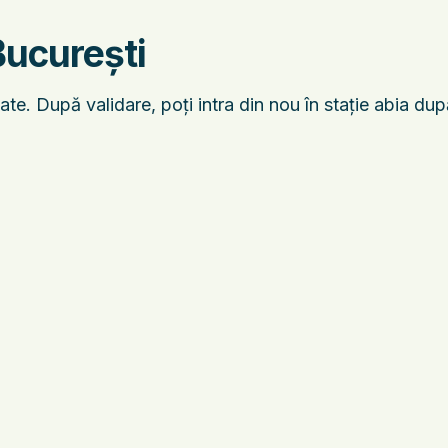
București
ate. După validare, poți intra din nou în stație abia du