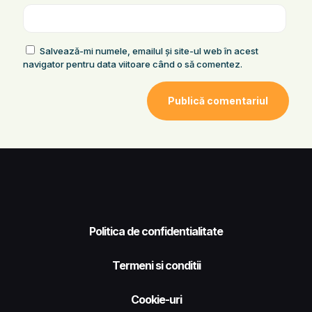
Salvează-mi numele, emailul și site-ul web în acest
navigator pentru data viitoare când o să comentez.
Politica de confidentialitate
Termeni si conditii
Cookie-uri