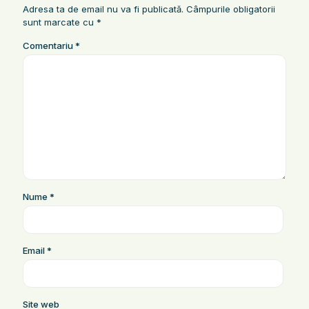
Adresa ta de email nu va fi publicată.
Câmpurile obligatorii
sunt marcate cu
*
Comentariu
*
Nume
*
Email
*
Site web