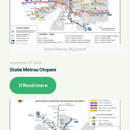
Harta Metrou Bucuresti
noiembrie 15, 2025
Statie Metrou Otopeni
Read more