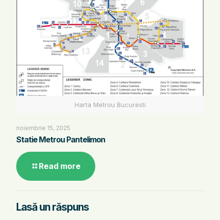
Harta Metrou Bucuresti
noiembrie 15, 2025
Statie Metrou Pantelimon
Read more
Lasă un răspuns