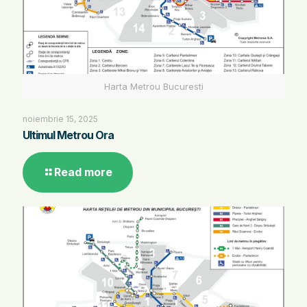
Harta Metrou Bucuresti
noiembrie 15, 2025
Ultimul Metrou Ora
Read more