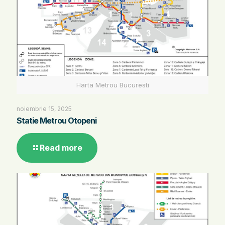
Harta Metrou Bucuresti
noiembrie 15, 2025
Statie Metrou Otopeni
Read more