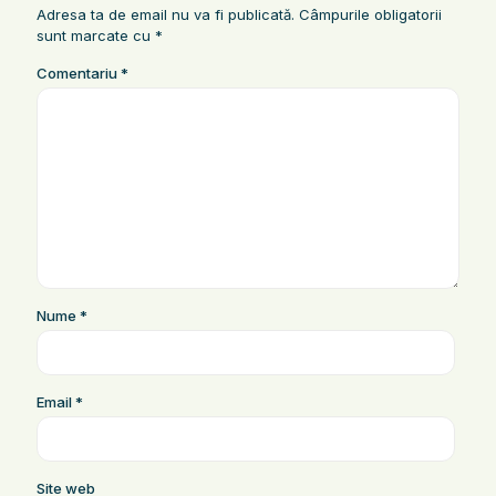
Adresa ta de email nu va fi publicată.
Câmpurile obligatorii
sunt marcate cu
*
Comentariu
*
Nume
*
Email
*
Site web