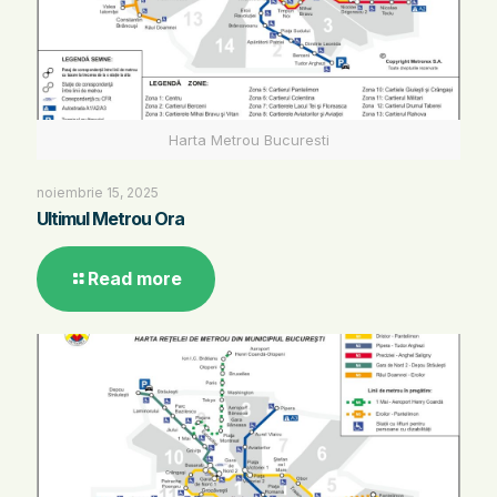
Harta Metrou Bucuresti
noiembrie 15, 2025
Ultimul Metrou Ora
Read more