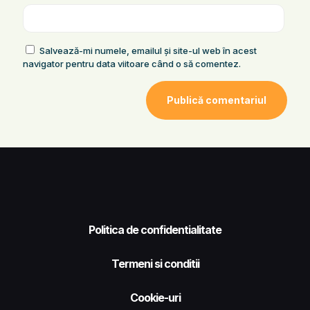
Salvează-mi numele, emailul și site-ul web în acest
navigator pentru data viitoare când o să comentez.
Politica de confidentialitate
Termeni si conditii
Cookie-uri