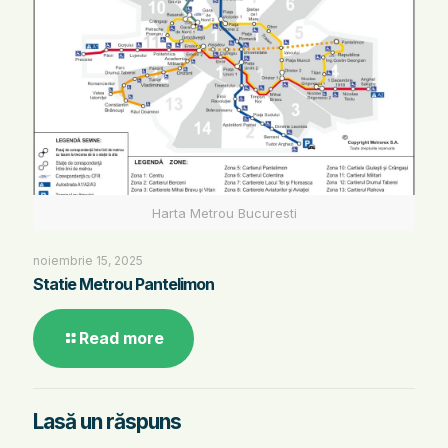
Harta Metrou Bucuresti
noiembrie 15, 2025
Statie Metrou Pantelimon
Read more
Lasă un răspuns