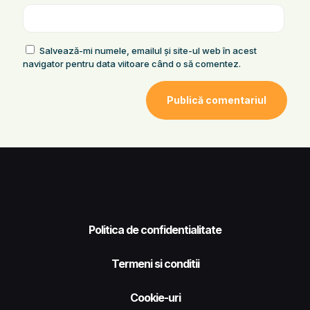
Salvează-mi numele, emailul și site-ul web în acest
navigator pentru data viitoare când o să comentez.
Politica de confidentialitate
Termeni si conditii
Cookie-uri