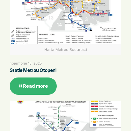
Harta Metrou Bucuresti
noiembrie 15, 2025
Statie Metrou Otopeni
Read more