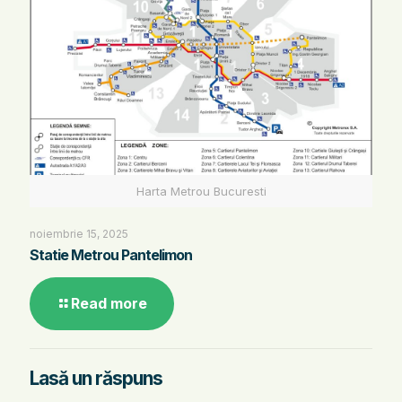
Harta Metrou Bucuresti
noiembrie 15, 2025
Statie Metrou Pantelimon
Read more
Lasă un răspuns