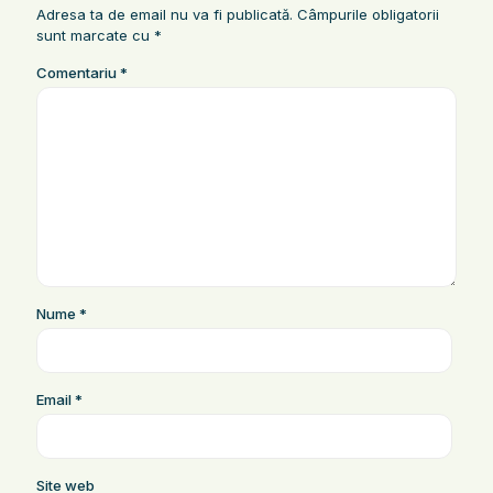
Adresa ta de email nu va fi publicată.
Câmpurile obligatorii
sunt marcate cu
*
Comentariu
*
Nume
*
Email
*
Site web