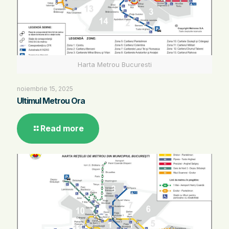
Harta Metrou Bucuresti
noiembrie 15, 2025
Ultimul Metrou Ora
Read more