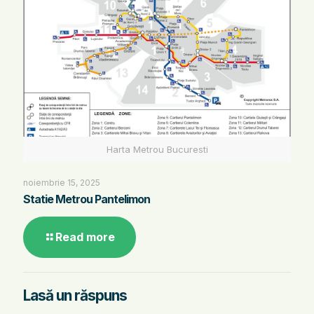
Harta Metrou Bucuresti
noiembrie 15, 2025
Statie Metrou Pantelimon
Read more
Lasă un răspuns