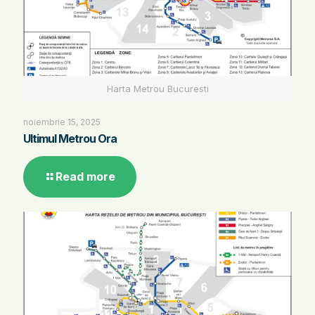
Harta Metrou Bucuresti
noiembrie 15, 2025
Ultimul Metrou Ora
Read more