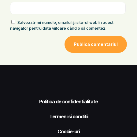
Salvează-mi numele, emailul și site-ul web în acest
navigator pentru data viitoare când o să comentez.
Politica de confidentialitate
Termeni si conditii
Cookie-uri