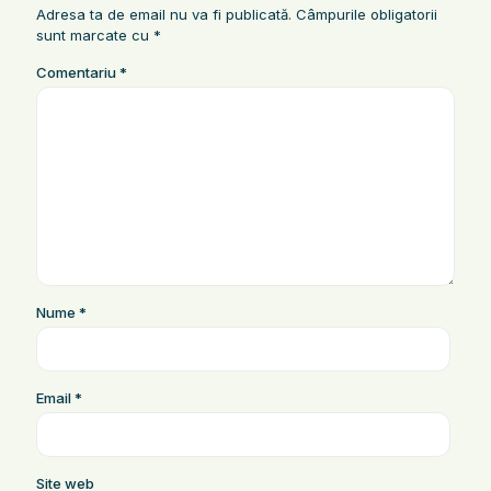
Adresa ta de email nu va fi publicată.
Câmpurile obligatorii
sunt marcate cu
*
Comentariu
*
Nume
*
Email
*
Site web