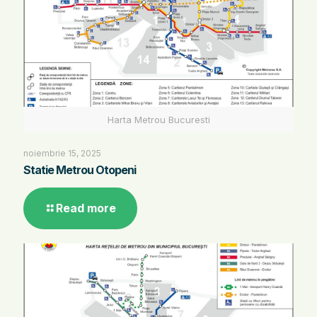
Harta Metrou Bucuresti
noiembrie 15, 2025
Statie Metrou Otopeni
Read more