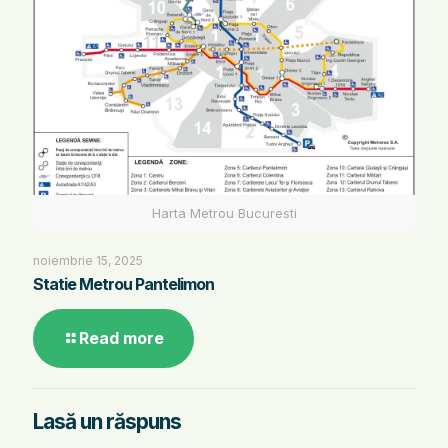
Harta Metrou Bucuresti
noiembrie 15, 2025
Statie Metrou Pantelimon
Read more
Lasă un răspuns