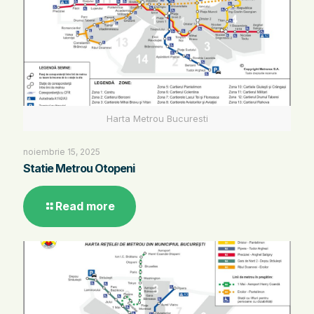
Harta Metrou Bucuresti
noiembrie 15, 2025
Statie Metrou Otopeni
Read more