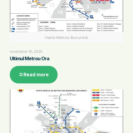
Harta Metrou Bucuresti
noiembrie 15, 2025
Ultimul Metrou Ora
Read more