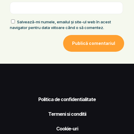
Salvează-mi numele, emailul și site-ul web în acest
navigator pentru data viitoare când o să comentez.
Politica de confidentialitate
Termeni si conditii
Cookie-uri