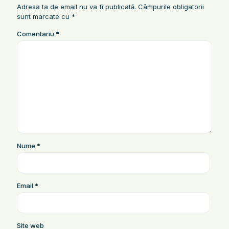
Adresa ta de email nu va fi publicată.
Câmpurile obligatorii
sunt marcate cu
*
Comentariu
*
Nume
*
Email
*
Site web